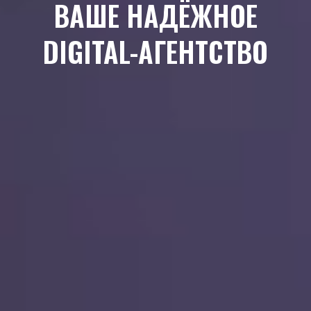
ВАШЕ НАДЁЖНОЕ
DIGITAL-АГЕНТСТВО