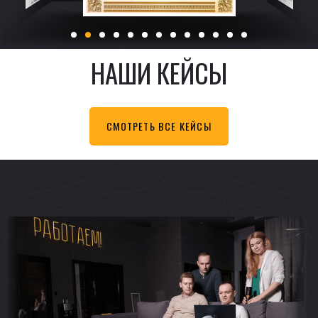
НАШИ КЕЙСЫ
СМОТРЕТЬ ВСЕ КЕЙСЫ