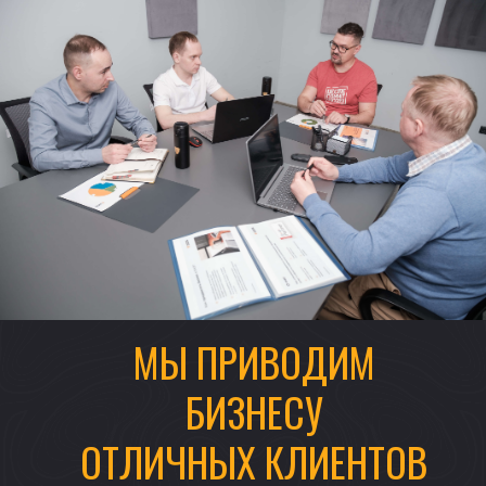
МЫ ПРИВОДИМ
БИЗНЕСУ
ОТЛИЧНЫХ КЛИЕНТОВ