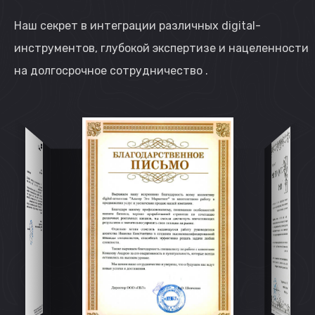
Наш секрет в интеграции различных digital-
инструментов, глубокой экспертизе и нацеленности
на долгосрочное сотрудничество .