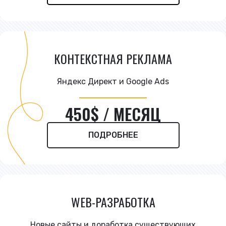
КОНТЕКСТНАЯ РЕКЛАМА
Яндекс Директ и Google Ads
450$ / МЕСЯЦ
ПОДРОБНЕЕ
WEB-РАЗРАБОТКА
Новые сайты и доработка существующих