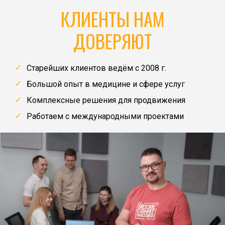
КЛИЕНТЫ НАМ
ДОВЕРЯЮТ
Старейших клиентов ведём с 2008 г.
Большой опыт в медицине и сфере услуг
Комплексные решения для продвижения
Работаем с международными проектами