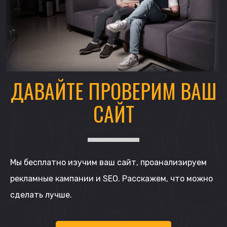
ДАВАЙТЕ ПРОВЕРИМ ВАШ
САЙТ
Мы бесплатно изучим ваш сайт, проанализируем
рекламные кампании и SEO. Расскажем, что можно
сделать лучше.