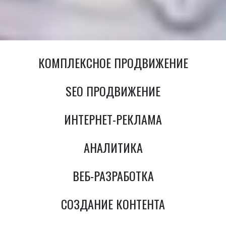
КОМПЛЕКСНОЕ ПРОДВИЖЕНИЕ
SEO ПРОДВИЖЕНИЕ
ИНТЕРНЕТ-РЕКЛАМА
АНАЛИТИКА
ВЕБ-РАЗРАБОТКА
СОЗДАНИЕ КОНТЕНТА