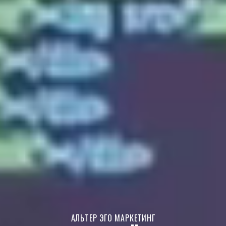
АЛЬТЕР ЭГО МАРКЕТИНГ