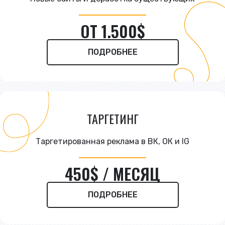
ОТ 1.500$
ПОДРОБНЕЕ
ТАРГЕТИНГ
Таргетированная реклама в ВК, ОК и IG
450$ / МЕСЯЦ
ПОДРОБНЕЕ