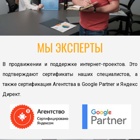
МЫ ЭКСПЕРТЫ
В продвижении и поддержке интернет-проектов. Это
подтверждают сертификаты наших специалистов, а
также сертификация Агентства в Google Partner и Яндекс
Директ.