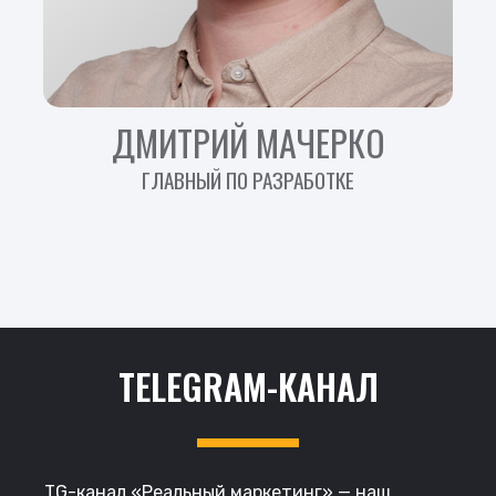
ДМИТРИЙ МАЧЕРКО
ГЛАВНЫЙ ПО РАЗРАБОТКЕ
TELEGRAM-КАНАЛ
TG-канал
«Реальный маркетинг»
— наш