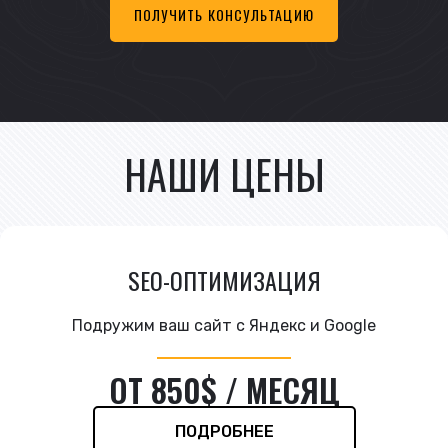
ПОЛУЧИТЬ КОНСУЛЬТАЦИЮ
НАШИ ЦЕНЫ
SEO-ОПТИМИЗАЦИЯ
Подружим ваш сайт с Яндекс и Google
ОТ 850$ / МЕСЯЦ
ПОДРОБНЕЕ