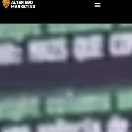
Главная