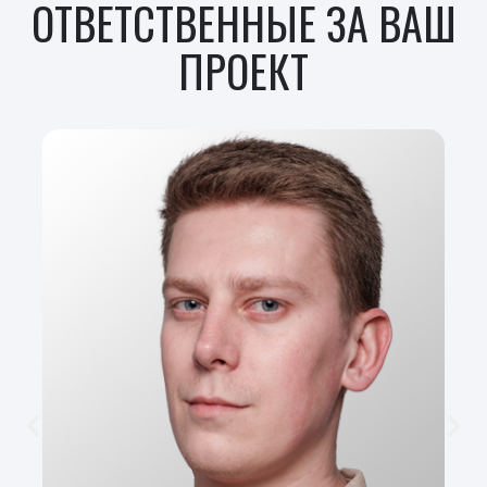
ОТВЕТСТВЕННЫЕ ЗА ВАШ
ПРОЕКТ