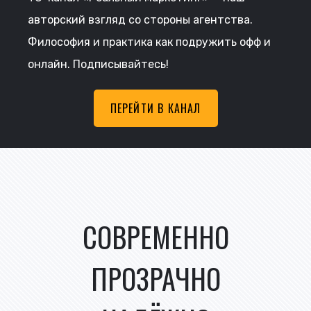
авторский взгляд со стороны агентства.
Философия и практика как подружить офф и
онлайн. Подписывайтесь!
ПЕРЕЙТИ В КАНАЛ
СОВРЕМЕННО
ПРОЗРАЧНО