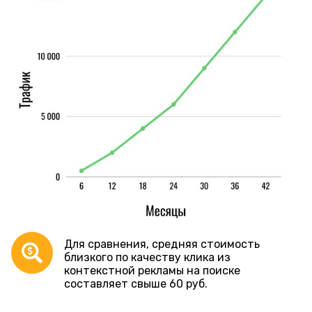
Для сравнения, средняя стоимость
близкого по качеству клика из
контекстной рекламы на поиске
составляет свыше 60 руб.