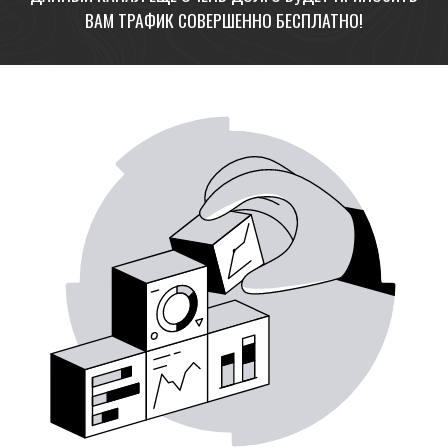
ВАМ ТРАФИК СОВЕРШЕННО БЕСПЛАТНО!