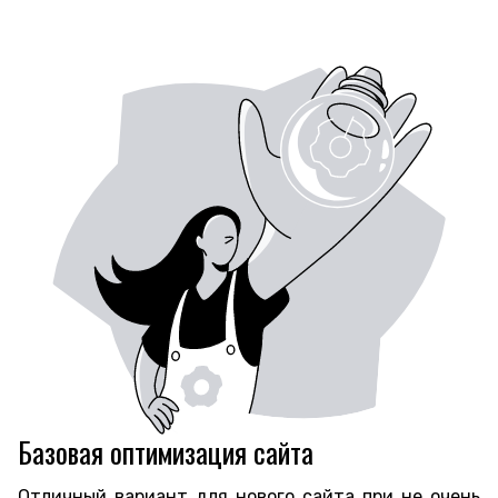
Базовая оптимизация сайта
Отличный вариант для нового сайта при не очень