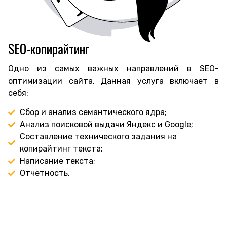
SEO-копирайтинг
Одно из самых важных направлений в SEO-
оптимизации сайта. Данная услуга включает в
себя:
Сбор и анализ семантического ядра;
Анализ поисковой выдачи Яндекс и Google;
Составление технического задания на
копирайтинг текста;
Написание текста;
Отчетность.