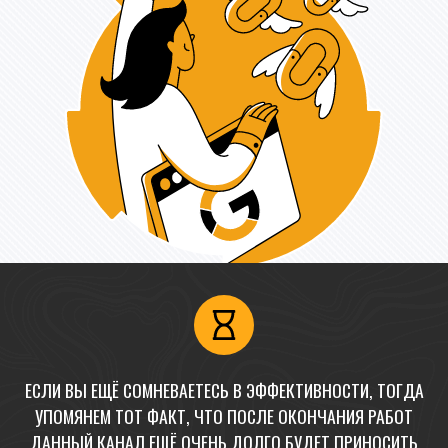
ЕСЛИ ВЫ ЕЩЁ СОМНЕВАЕТЕСЬ В ЭФФЕКТИВНОСТИ, ТОГДА
УПОМЯНЕМ ТОТ ФАКТ, ЧТО ПОСЛЕ ОКОНЧАНИЯ РАБОТ
ДАННЫЙ КАНАЛ ЕЩЁ ОЧЕНЬ ДОЛГО БУДЕТ ПРИНОСИТЬ