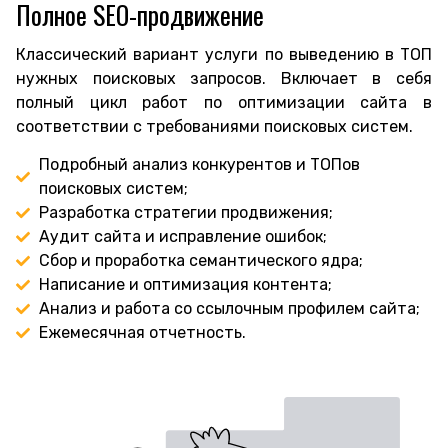
Полное SEO-продвижение
Классический вариант услуги по выведению в ТОП
нужных поисковых запросов. Включает в себя
полный цикл работ по оптимизации сайта в
соответствии с требованиями поисковых систем.
Подробный анализ конкурентов и ТОПов
поисковых систем;
Разработка стратегии продвижения;
Аудит сайта и исправление ошибок;
Сбор и проработка семантического ядра;
Написание и оптимизация контента;
Анализ и работа со ссылочным профилем сайта;
Ежемесячная отчетность.