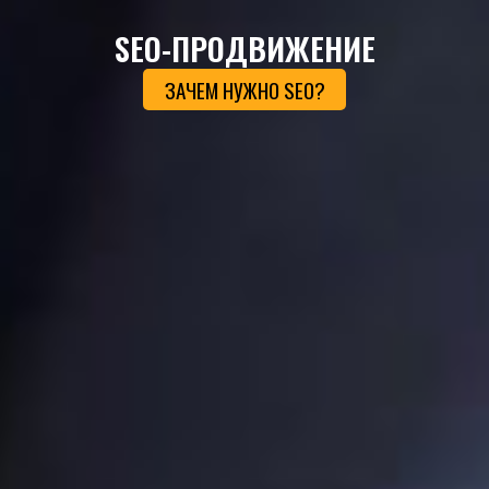
SEO-ПРОДВИЖЕНИЕ
ЗАЧЕМ НУЖНО SEO?