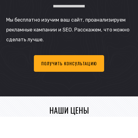
Мы бесплатно изучим ваш сайт, проанализируем
рекламные кампании и SEO. Расскажем, что можно
сделать лучше.
ПОЛУЧИТЬ КОНСУЛЬТАЦИЮ
НАШИ ЦЕНЫ