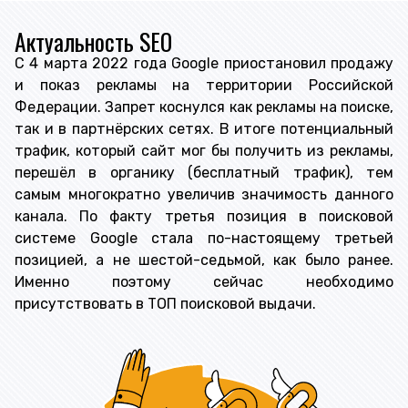
Актуальность SEO
С 4 марта 2022 года Google приостановил продажу
и показ рекламы на территории Российской
Федерации. Запрет коснулся как рекламы на поиске,
так и в партнёрских сетях. В итоге потенциальный
трафик, который сайт мог бы получить из рекламы,
перешёл в органику (бесплатный трафик), тем
самым многократно увеличив значимость данного
канала. По факту третья позиция в поисковой
системе Google стала по-настоящему третьей
позицией, а не шестой-седьмой, как было ранее.
Именно поэтому сейчас необходимо
присутствовать в ТОП поисковой выдачи.