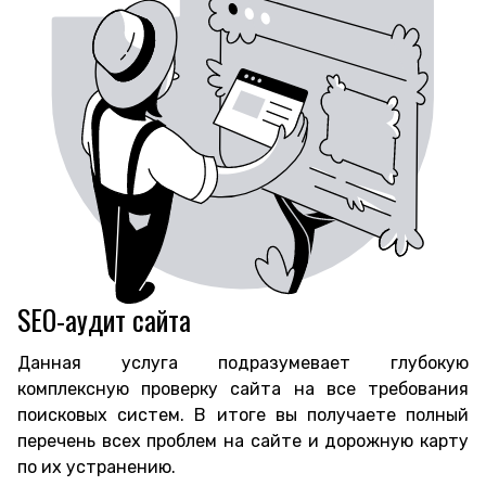
SEO-аудит сайта
Данная услуга подразумевает глубокую
комплексную проверку сайта на все требования
поисковых систем. В итоге вы получаете полный
перечень всех проблем на сайте и дорожную карту
по их устранению.