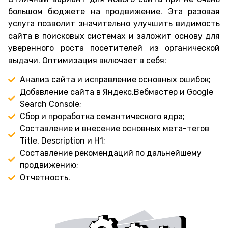
большом бюджете на продвижение. Эта разовая
услуга позволит значительно улучшить видимость
сайта в поисковых системах и заложит основу для
уверенного роста посетителей из органической
выдачи. Оптимизация включает в себя:
Анализ сайта и исправление основных ошибок;
Добавление сайта в Яндекс.Вебмастер и Google
Search Console;
Сбор и проработка семантического ядра;
Составление и внесение основных мета-тегов
Title, Description и H1;
Составление рекомендаций по дальнейшему
продвижению;
Отчетность.