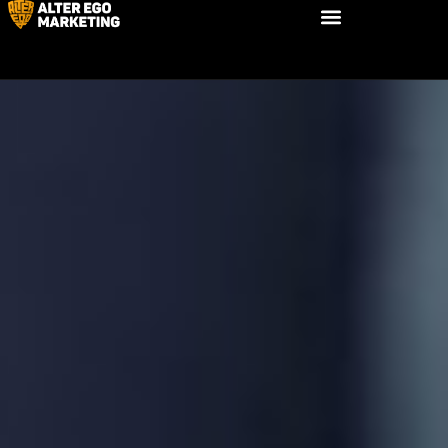
SEO-продвижение
сайтов