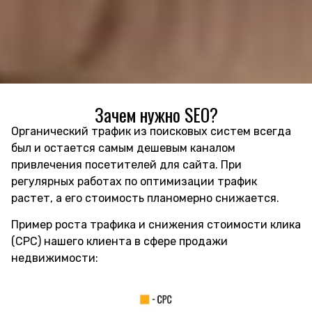
Зачем нужно SEO?
Органический трафик из поисковых систем всегда
был и остается самым дешевым каналом
привлечения посетителей для сайта. При
регулярных работах по оптимизации трафик
растет, а его стоимость планомерно снижается.
Пример роста трафика и снижения стоимости клика
(CPC) нашего клиента в сфере продажи
недвижимости: