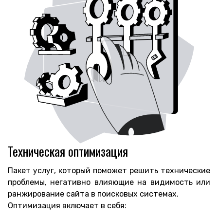
Техническая оптимизация
Пакет услуг, который поможет решить технические
проблемы, негативно влияющие на видимость или
ранжирование сайта в поисковых системах.
Оптимизация включает в себя: