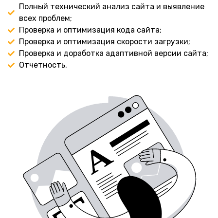
Полный технический анализ сайта и выявление
всех проблем;
Проверка и оптимизация кода сайта;
Проверка и оптимизация скорости загрузки;
Проверка и доработка адаптивной версии сайта;
Отчетность.