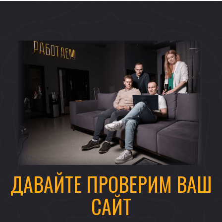
ДАВАЙТЕ ПРОВЕРИМ ВАШ
САЙТ